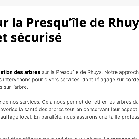
 la Presqu’île de Rhuy
t sécurisé
stion des arbres
sur la Presqu’île de Rhuys. Notre approch
us intervenons pour divers services, dont l’élagage sur cord
 sur l’arbre.
e de nos services. Cela nous permet de retirer les arbres da
favorise la santé des arbres tout en conservant leur aspect 
auffage local. En parallèle, nous assurons une taille profess