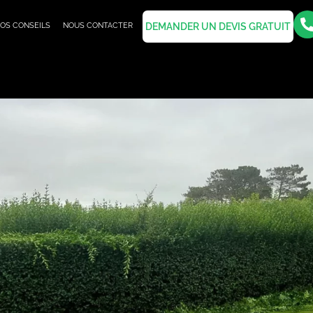
OS CONSEILS
NOUS CONTACTER
DEMANDER UN DEVIS GRATUIT