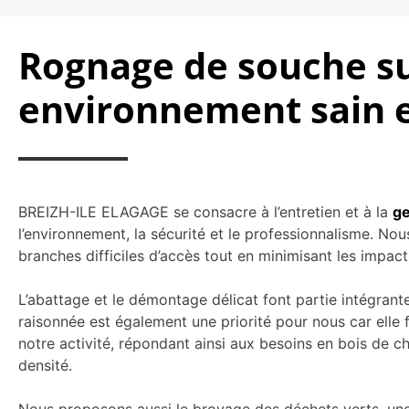
Rognage de souche sur
environnement sain e
BREIZH-ILE ELAGAGE se consacre à l’entretien et à la
ge
l’environnement, la sécurité et le professionnalisme. No
branches difficiles d’accès tout en minimisant les impacts
L’abattage et le démontage délicat font partie intégrant
raisonnée est également une priorité pour nous car elle 
notre activité, répondant ainsi aux besoins en bois de ch
densité.