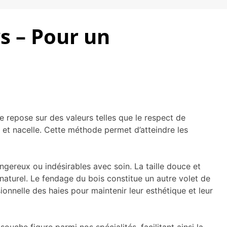
s – Pour un
e repose sur des valeurs telles que le respect de
e et nacelle. Cette méthode permet d’atteindre les
ngereux ou indésirables avec soin. La taille douce et
naturel. Le fendage du bois constitue un autre volet de
ionnelle des haies pour maintenir leur esthétique et leur