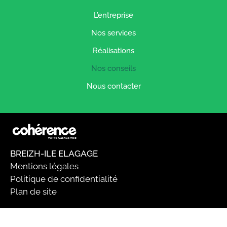
L’entreprise
Nos services
Réalisations
Nos conseils
Nous contacter
BREIZH-ILE ELAGAGE
Mentions légales
Politique de confidentialité
Plan de site