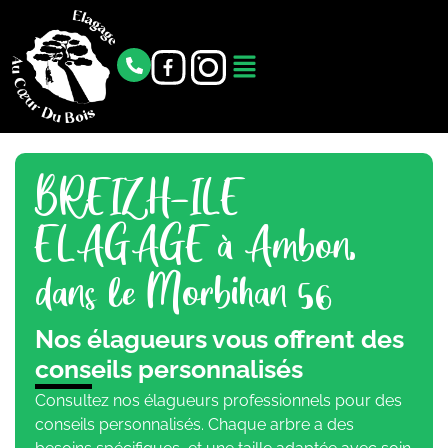
BREIZH-ILE
ELAGAGE à Ambon,
dans le Morbihan 56
Nos élagueurs vous offrent des
conseils personnalisés
Consultez nos élagueurs professionnels pour des
conseils personnalisés. Chaque arbre a des