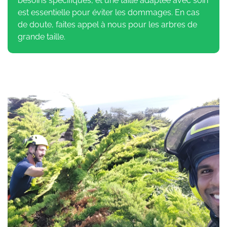
besoins spécifiques, et une taille adaptée avec soin
est essentielle pour éviter les dommages. En cas
de doute, faites appel à nous pour les arbres de
grande taille.