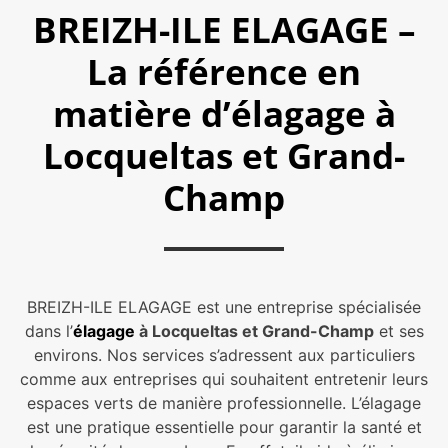
BREIZH-ILE ELAGAGE –
La référence en
matière d’élagage à
Locqueltas et Grand-
Champ
BREIZH-ILE ELAGAGE est une entreprise spécialisée
dans l’
élagage
à Locqueltas et Grand-Champ
et ses
environs. Nos services s’adressent aux particuliers
comme aux entreprises qui souhaitent entretenir leurs
espaces verts de manière professionnelle. L’élagage
est une pratique essentielle pour garantir la santé et