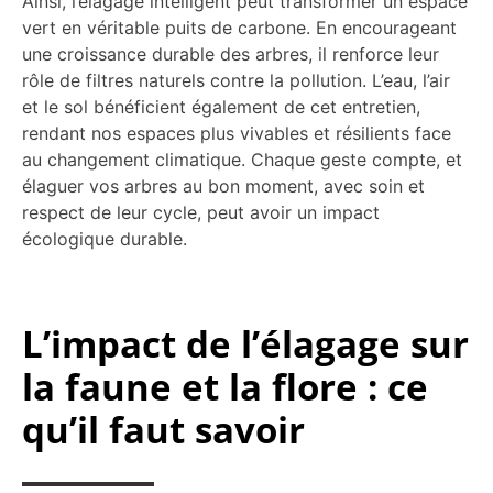
Ainsi, l’élagage intelligent peut transformer un espace
vert en véritable puits de carbone. En encourageant
une croissance durable des arbres, il renforce leur
rôle de filtres naturels contre la pollution. L’eau, l’air
et le sol bénéficient également de cet entretien,
rendant nos espaces plus vivables et résilients face
au changement climatique. Chaque geste compte, et
élaguer vos arbres au bon moment, avec soin et
respect de leur cycle, peut avoir un impact
écologique durable.
L’impact de l’élagage sur
la faune et la flore : ce
qu’il faut savoir