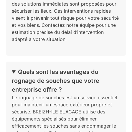
des solutions immédiates sont proposées pour
sécuriser les lieux. Ces interventions rapides
visent à prévenir tout risque pour votre sécurité
et vos biens. Contactez notre équipe pour une
estimation précise du délai d’intervention
adapté à votre situation.
Quels sont les avantages du
rognage de souches que votre
entreprise offre ?
Le rognage de souches est un service essentiel
pour maintenir un espace extérieur propre et
sécurisé. BREIZH-ILE ELAGAGE utilise des
équipements spécialisés pour éliminer
efficacement les souches sans endommager le