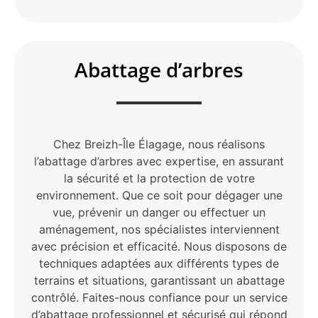
Abattage d’arbres
Chez Breizh-Île Élagage, nous réalisons
l’abattage d’arbres avec expertise, en assurant
la sécurité et la protection de votre
environnement. Que ce soit pour dégager une
vue, prévenir un danger ou effectuer un
aménagement, nos spécialistes interviennent
avec précision et efficacité. Nous disposons de
techniques adaptées aux différents types de
terrains et situations, garantissant un abattage
contrôlé. Faites-nous confiance pour un service
d’abattage professionnel et sécurisé qui répond