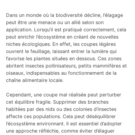
Dans un monde où la biodiversité décline, l’élagage
peut être une menace ou un allié selon son
application. Lorsqu’il est pratiqué correctement, cela
peut enrichir l’écosystème en créant de nouvelles
niches écologiques. En effet, les coupes légères
ouvrent le feuillage, laissant entrer la lumière qui
favorise les plantes situées en dessous. Ces zones
abritent insectes pollinisateurs, petits mammifères et
oiseaux, indispensables au fonctionnement de la
chaîne alimentaire locale.
Cependant, une coupe mal réalisée peut perturber
cet équilibre fragile. Supprimer des branches
habitées par des nids ou des colonies d’insectes
affecte ces populations. Cela peut déséquilibrer
l’écosystème environnant. Il est essentiel d’adopter
une approche réfléchie, comme éviter d’élaguer