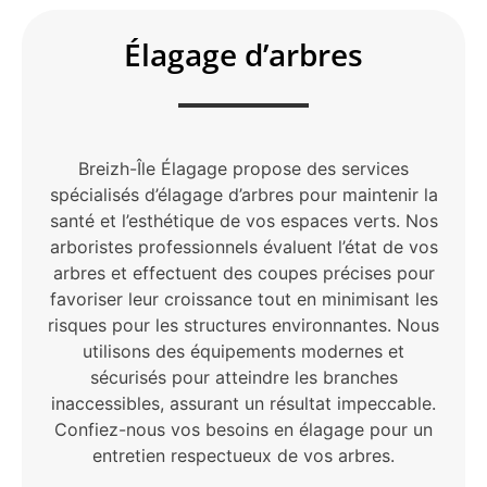
Élagage d’arbres
Breizh-Île Élagage propose des services
spécialisés d’élagage d’arbres pour maintenir la
santé et l’esthétique de vos espaces verts. Nos
arboristes professionnels évaluent l’état de vos
arbres et effectuent des coupes précises pour
favoriser leur croissance tout en minimisant les
risques pour les structures environnantes. Nous
utilisons des équipements modernes et
sécurisés pour atteindre les branches
inaccessibles, assurant un résultat impeccable.
Confiez-nous vos besoins en élagage pour un
entretien respectueux de vos arbres.