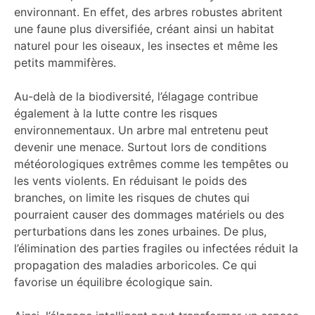
environnant. En effet, des arbres robustes abritent
une faune plus diversifiée, créant ainsi un habitat
naturel pour les oiseaux, les insectes et même les
petits mammifères.
Au-delà de la biodiversité, l’élagage contribue
également à la lutte contre les risques
environnementaux. Un arbre mal entretenu peut
devenir une menace. Surtout lors de conditions
météorologiques extrêmes comme les tempêtes ou
les vents violents. En réduisant le poids des
branches, on limite les risques de chutes qui
pourraient causer des dommages matériels ou des
perturbations dans les zones urbaines. De plus,
l’élimination des parties fragiles ou infectées réduit la
propagation des maladies arboricoles. Ce qui
favorise un équilibre écologique sain.