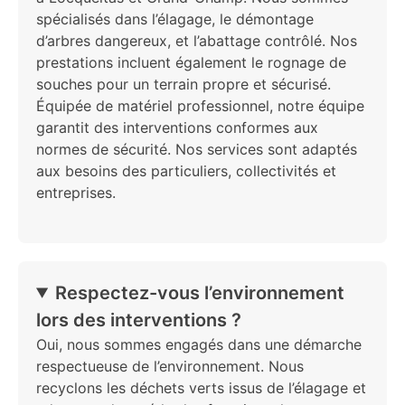
spécialisés dans l’élagage, le démontage
d’arbres dangereux, et l’abattage contrôlé. Nos
prestations incluent également le rognage de
souches pour un terrain propre et sécurisé.
Équipée de matériel professionnel, notre équipe
garantit des interventions conformes aux
normes de sécurité. Nos services sont adaptés
aux besoins des particuliers, collectivités et
entreprises.
Respectez-vous l’environnement
lors des interventions ?
Oui, nous sommes engagés dans une démarche
respectueuse de l’environnement. Nous
recyclons les déchets verts issus de l’élagage et