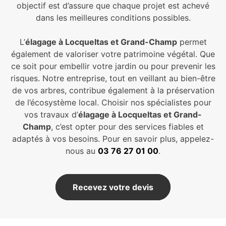
objectif est d’assure que chaque projet est achevé
dans les meilleures conditions possibles.
L’
élagage à Locqueltas et Grand-Champ
permet
également de valoriser votre patrimoine végétal. Que
ce soit pour embellir votre jardin ou pour prevenir les
risques. Notre entreprise, tout en veillant au bien-être
de vos arbres, contribue également à la préservation
de l’écosystème local. Choisir nos spécialistes pour
vos travaux d’
élagage à Locqueltas et Grand-
Champ
, c’est opter pour des services fiables et
adaptés à vos besoins. Pour en savoir plus, appelez-
nous au
03 76 27 01 00
.
Recevez votre devis