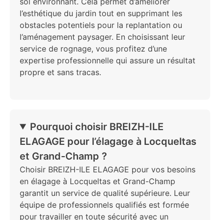
sol environnant. Cela permet d’améliorer
l’esthétique du jardin tout en supprimant les
obstacles potentiels pour la replantation ou
l’aménagement paysager. En choisissant leur
service de rognage, vous profitez d’une
expertise professionnelle qui assure un résultat
propre et sans tracas.
Pourquoi choisir BREIZH-ILE
ELAGAGE pour l’élagage à Locqueltas
et Grand-Champ ?
Choisir BREIZH-ILE ELAGAGE pour vos besoins
en élagage à Locqueltas et Grand-Champ
garantit un service de qualité supérieure. Leur
équipe de professionnels qualifiés est formée
pour travailler en toute sécurité avec un