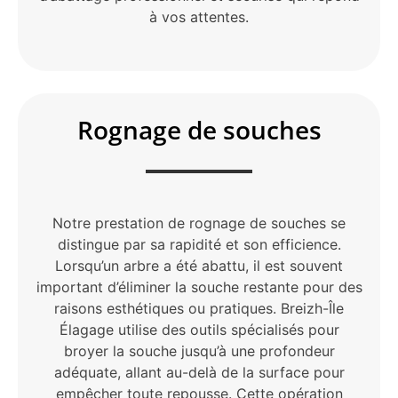
à vos attentes.
Rognage de souches
Notre prestation de rognage de souches se
distingue par sa rapidité et son efficience.
Lorsqu’un arbre a été abattu, il est souvent
important d’éliminer la souche restante pour des
raisons esthétiques ou pratiques. Breizh-Île
Élagage utilise des outils spécialisés pour
broyer la souche jusqu’à une profondeur
adéquate, allant au-delà de la surface pour
empêcher toute repousse. Cette opération