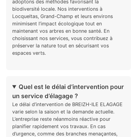
adoptons des méthodes favorisant la
biodiversité locale. Nos interventions à
Locqueltas, Grand-Champ et leurs environs
minimisent l’impact écologique tout en
maintenant vos arbres en bonne santé. En
choisissant nos services, vous contribuez à
préserver la nature tout en sécurisant vos
espaces verts.
Quel est le délai d’intervention pour
un service d’élagage ?
Le délai d’intervention de BREIZH-ILE ELAGAGE
varie selon la saison et la demande actuelle.
L’entreprise reste néanmoins réactive pour
planifier rapidement vos travaux. En cas
d’urgence, comme des branches menaçantes,