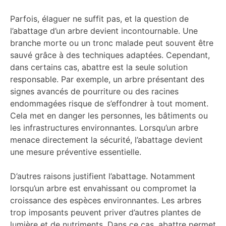
Parfois, élaguer ne suffit pas, et la question de
l’abattage d’un arbre devient incontournable. Une
branche morte ou un tronc malade peut souvent être
sauvé grâce à des techniques adaptées. Cependant,
dans certains cas, abattre est la seule solution
responsable. Par exemple, un arbre présentant des
signes avancés de pourriture ou des racines
endommagées risque de s’effondrer à tout moment.
Cela met en danger les personnes, les bâtiments ou
les infrastructures environnantes. Lorsqu’un arbre
menace directement la sécurité, l’abattage devient
une mesure préventive essentielle.
D’autres raisons justifient l’abattage. Notamment
lorsqu’un arbre est envahissant ou compromet la
croissance des espèces environnantes. Les arbres
trop imposants peuvent priver d’autres plantes de
lumière et de nutriments. Dans ce cas, abattre permet