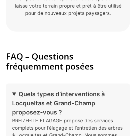
laisse votre terrain propre et prêt à être utilisé
pour de nouveaux projets paysagers.
FAQ – Questions
fréquemment posées
Quels types d’interventions à
Locqueltas et Grand-Champ
proposez-vous ?
BREIZH-ILE ELAGAGE propose des services
complets pour l’élagage et l’entretien des arbres
à Locqueltas et Grand-Champ. Nous sommes