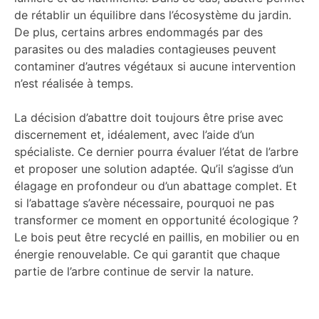
de rétablir un équilibre dans l’écosystème du jardin.
De plus, certains arbres endommagés par des
parasites ou des maladies contagieuses peuvent
contaminer d’autres végétaux si aucune intervention
n’est réalisée à temps.
La décision d’abattre doit toujours être prise avec
discernement et, idéalement, avec l’aide d’un
spécialiste. Ce dernier pourra évaluer l’état de l’arbre
et proposer une solution adaptée. Qu’il s’agisse d’un
élagage en profondeur ou d’un abattage complet. Et
si l’abattage s’avère nécessaire, pourquoi ne pas
transformer ce moment en opportunité écologique ?
Le bois peut être recyclé en paillis, en mobilier ou en
énergie renouvelable. Ce qui garantit que chaque
partie de l’arbre continue de servir la nature.