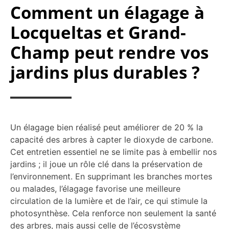
Comment un élagage à
Locqueltas et Grand-
Champ peut rendre vos
jardins plus durables ?
Un élagage bien réalisé peut améliorer de 20 % la
capacité des arbres à capter le dioxyde de carbone.
Cet entretien essentiel ne se limite pas à embellir nos
jardins ; il joue un rôle clé dans la préservation de
l’environnement. En supprimant les branches mortes
ou malades, l’élagage favorise une meilleure
circulation de la lumière et de l’air, ce qui stimule la
photosynthèse. Cela renforce non seulement la santé
des arbres, mais aussi celle de l’écosystème