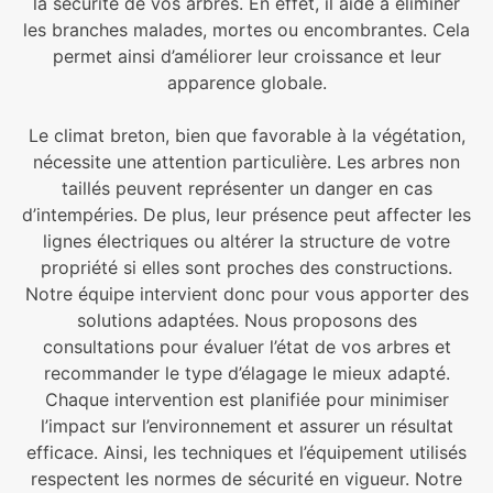
la sécurité de vos arbres. En effet, il aide à éliminer
les branches malades, mortes ou encombrantes. Cela
permet ainsi d’améliorer leur croissance et leur
apparence globale.
Le climat breton, bien que favorable à la végétation,
nécessite une attention particulière. Les arbres non
taillés peuvent représenter un danger en cas
d’intempéries. De plus, leur présence peut affecter les
lignes électriques ou altérer la structure de votre
propriété si elles sont proches des constructions.
Notre équipe intervient donc pour vous apporter des
solutions adaptées. Nous proposons des
consultations pour évaluer l’état de vos arbres et
recommander le type d’élagage le mieux adapté.
Chaque intervention est planifiée pour minimiser
l’impact sur l’environnement et assurer un résultat
efficace. Ainsi, les techniques et l’équipement utilisés
respectent les normes de sécurité en vigueur. Notre