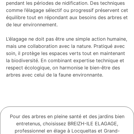
pendant les périodes de nidification. Des techniques
comme l’élagage sélectif ou progressif préservent cet
équilibre tout en répondant aux besoins des arbres et
de leur environnement.
L’élagage ne doit pas être une simple action humaine,
mais une collaboration avec la nature. Pratiqué avec
soin, il protège les espaces verts tout en maintenant
la biodiversité. En combinant expertise technique et
respect écologique, on harmonise le bien-être des
arbres avec celui de la faune environnante.
Pour des arbres en pleine santé et des jardins bien
entretenus, choisissez BREIZH-ILE ELAGAGE,
professionnel en élage à Locqueltas et Grand-