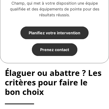
Champ, qui met à votre disposition une équipe
qualifiée et des équipements de pointe pour des
résultats réussis.
Planifiez votre intervention
Prenez contact
Élaguer ou abattre ? Les
critères pour faire le
bon choix